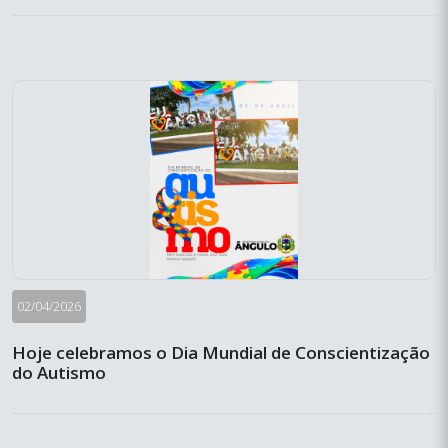
02/04/2026
Hoje celebramos o Dia Mundial de Conscientização
do Autismo