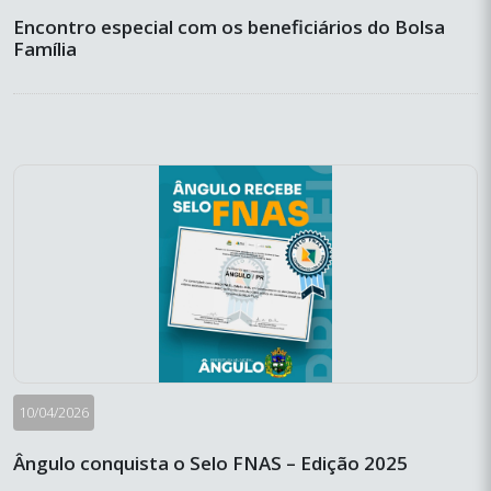
Encontro especial com os beneficiários do Bolsa
Família
10/04/2026
Ângulo conquista o Selo FNAS – Edição 2025