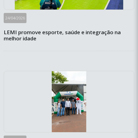
24/04/2026
LEMI promove esporte, saúde e integração na
melhor idade