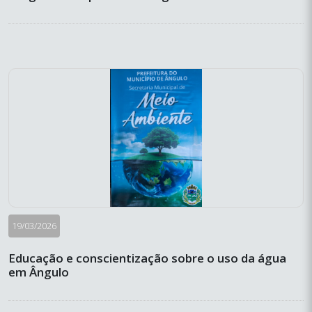
19/03/2026
Educação e conscientização sobre o uso da água
em Ângulo