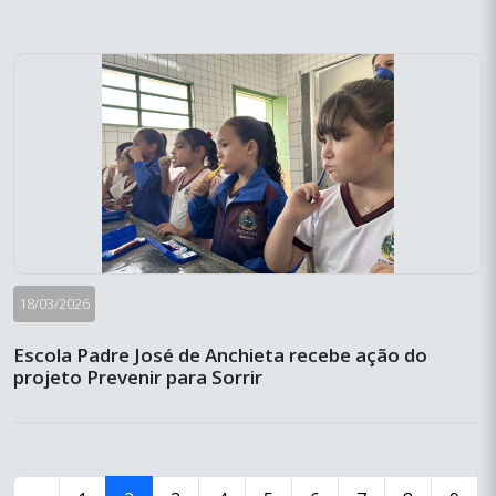
18/03/2026
Escola Padre José de Anchieta recebe ação do
projeto Prevenir para Sorrir