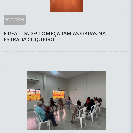
30/03/2026
É REALIDADE! COMEÇARAM AS OBRAS NA
ESTRADA COQUEIRO