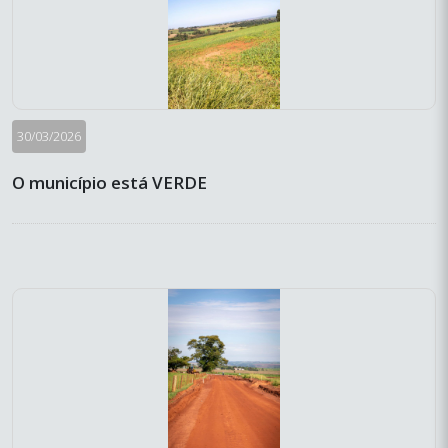
30/03/2026
O município está VERDE