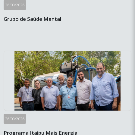
26/03/2026
Grupo de Saúde Mental
26/03/2026
Programa Itaípu Mais Energia