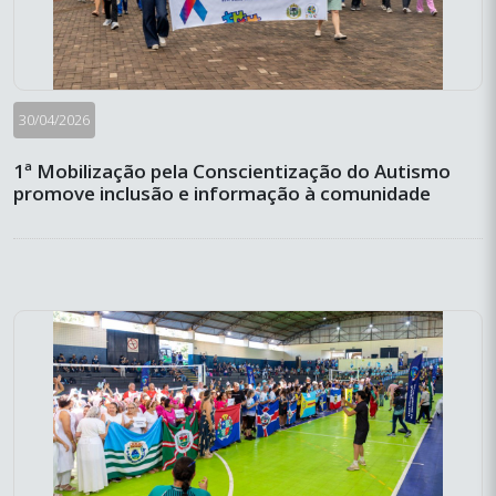
30/04/2026
1ª Mobilização pela Conscientização do Autismo
promove inclusão e informação à comunidade