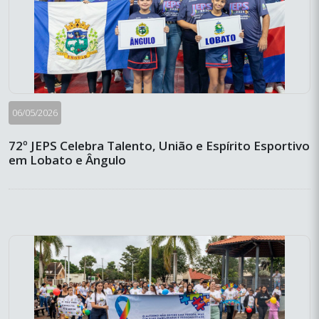
06/05/2026
72º JEPS Celebra Talento, União e Espírito Esportivo
em Lobato e Ângulo