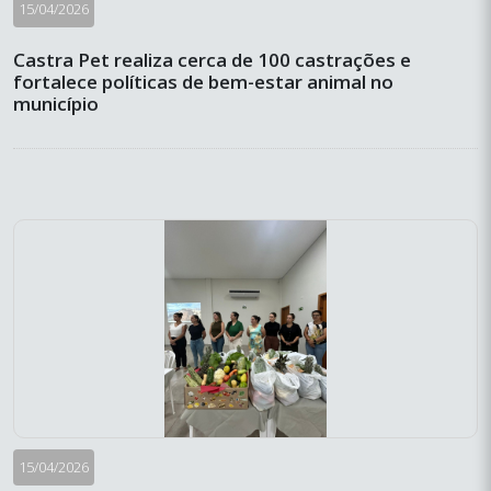
15/04/2026
Castra Pet realiza cerca de 100 castrações e
fortalece políticas de bem-estar animal no
município
15/04/2026