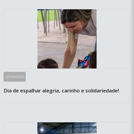
02/04/2026
Dia de espalhar alegria, carinho e solidariedade!