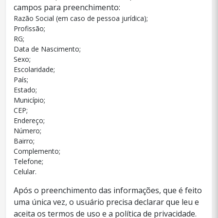
campos para preenchimento:
Razão Social (em caso de pessoa jurídica);
Profissão;
RG;
Data de Nascimento;
Sexo;
Escolaridade;
País;
Estado;
Município;
CEP;
Endereço;
Número;
Bairro;
Complemento;
Telefone;
Celular.
Após o preenchimento das informações, que é feito
uma única vez, o usuário precisa declarar que leu e
aceita os termos de uso e a política de privacidade.