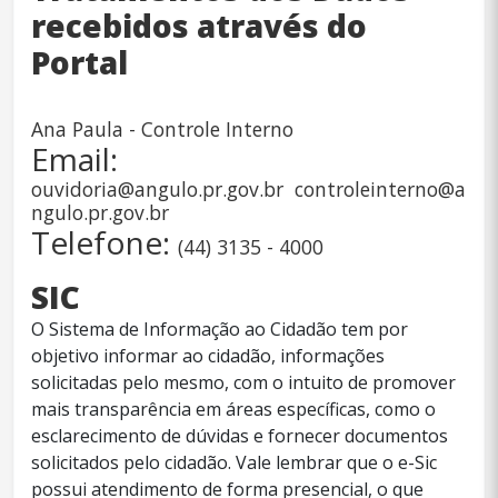
recebidos através do
Portal
Ana Paula - Controle Interno
Email:
ouvidoria@angulo.pr.gov.br controleinterno@a
ngulo.pr.gov.br
Telefone:
(44) 3135 - 4000
SIC
O Sistema de Informação ao Cidadão tem por
objetivo informar ao cidadão, informações
solicitadas pelo mesmo, com o intuito de promover
mais transparência em áreas específicas, como o
esclarecimento de dúvidas e fornecer documentos
solicitados pelo cidadão. Vale lembrar que o e-Sic
possui atendimento de forma presencial, o que