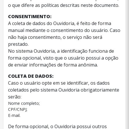
o que difere as políticas descritas neste documento.
CONSENTIMENTO:
A coleta de dados do Ouvidoria, é feito de forma
manual mediante o consentimento do usuário. Caso
não haja consentimento, o serviço não será
prestado.
No sistema Ouvidoria, a identificação funciona de
forma opcional, visto que o usuário possui a opção
de enviar informações de forma anônima.
COLETA DE DADOS:
Caso o usuário opte em se identificar, os dados
coletados pelo sistema Ouvidoria obrigatoriamente
serão:
Nome completo;
CPF/CNPJ;
E-mail.
De forma opcional, o Ouvidoria possui outros