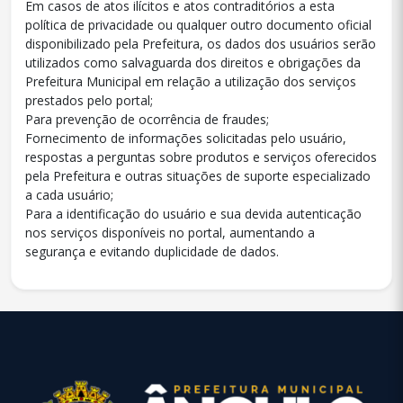
Em casos de atos ilícitos e atos contraditórios a esta
política de privacidade ou qualquer outro documento oficial
disponibilizado pela Prefeitura, os dados dos usuários serão
utilizados como salvaguarda dos direitos e obrigações da
Prefeitura Municipal em relação a utilização dos serviços
prestados pelo portal;
Para prevenção de ocorrência de fraudes;
Fornecimento de informações solicitadas pelo usuário,
respostas a perguntas sobre produtos e serviços oferecidos
pela Prefeitura e outras situações de suporte especializado
a cada usuário;
Para a identificação do usuário e sua devida autenticação
nos serviços disponíveis no portal, aumentando a
segurança e evitando duplicidade de dados.
conteúdo
rodapé