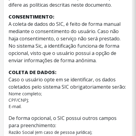
difere as políticas descritas neste documento.
CONSENTIMENTO:
A coleta de dados do SIC, é feito de forma manual
mediante o consentimento do usuário. Caso não
haja consentimento, o serviço não será prestado.
No sistema Sic, a identificação funciona de forma
opcional, visto que o usuário possui a opção de
enviar informações de forma anônima.
COLETA DE DADOS:
Caso o usuário opte em se identificar, os dados
coletados pelo sistema SIC obrigatoriamente serão:
Nome completo;
CPF/CNPJ;
E-mail.
De forma opcional, o SIC possui outros campos
para preenchimento:
Razão Social (em caso de pessoa jurídica);