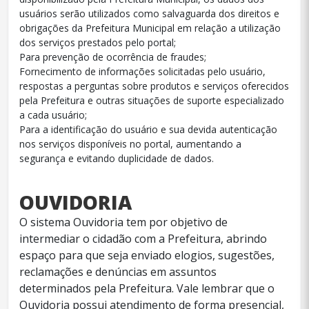
usuários serão utilizados como salvaguarda dos direitos e
obrigações da Prefeitura Municipal em relação a utilização
dos serviços prestados pelo portal;
Para prevenção de ocorrência de fraudes;
Fornecimento de informações solicitadas pelo usuário,
respostas a perguntas sobre produtos e serviços oferecidos
pela Prefeitura e outras situações de suporte especializado
a cada usuário;
Para a identificação do usuário e sua devida autenticação
nos serviços disponíveis no portal, aumentando a
segurança e evitando duplicidade de dados.
OUVIDORIA
O sistema Ouvidoria tem por objetivo de
intermediar o cidadão com a Prefeitura, abrindo
espaço para que seja enviado elogios, sugestões,
reclamações e denúncias em assuntos
determinados pela Prefeitura. Vale lembrar que o
Ouvidoria possui atendimento de forma presencial,