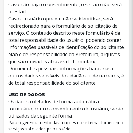
Caso não haja o consentimento, o serviço não será
prestado.
Caso o usuário opte em não se identificar, será
redirecionado para o formulário de solicitação de
serviço. O conteúdo descrito neste formulário é de
total responsabilidade do usuário, podendo conter
informações passíveis de identificação do solicitante.
Não é de responsabilidade da Prefeitura, arquivos
que são enviados através do formulário.
Documentos pessoais, informações bancárias e
outros dados sensíveis do cidadão ou de terceiros, é
de total responsabilidade do solicitante.
USO DE DADOS
Os dados coletados de forma automática
formulário, com o consentimento do usuário, serão
utilizados da seguinte forma:
Para o gerenciamento das funções do sistema, fornecendo
serviços solicitados pelo usuário;