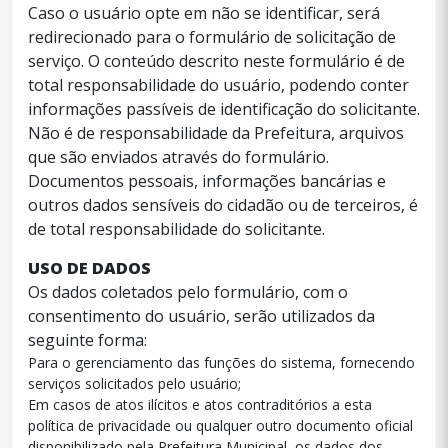
Caso o usuário opte em não se identificar, será
redirecionado para o formulário de solicitação de
serviço. O conteúdo descrito neste formulário é de
total responsabilidade do usuário, podendo conter
informações passíveis de identificação do solicitante.
Não é de responsabilidade da Prefeitura, arquivos
que são enviados através do formulário.
Documentos pessoais, informações bancárias e
outros dados sensíveis do cidadão ou de terceiros, é
de total responsabilidade do solicitante.
USO DE DADOS
Os dados coletados pelo formulário, com o
consentimento do usuário, serão utilizados da
seguinte forma:
Para o gerenciamento das funções do sistema, fornecendo
serviços solicitados pelo usuário;
Em casos de atos ilícitos e atos contraditórios a esta
política de privacidade ou qualquer outro documento oficial
disponibilizado pela Prefeitura Municipal, os dados dos