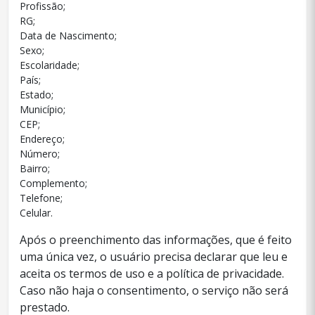
Profissão;
RG;
Data de Nascimento;
Sexo;
Escolaridade;
País;
Estado;
Município;
CEP;
Endereço;
Número;
Bairro;
Complemento;
Telefone;
Celular.
Após o preenchimento das informações, que é feito
uma única vez, o usuário precisa declarar que leu e
aceita os termos de uso e a política de privacidade.
Caso não haja o consentimento, o serviço não será
prestado.