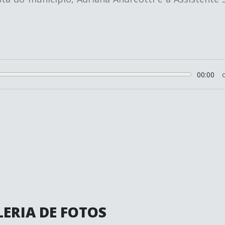
00:00
ERIA DE FOTOS