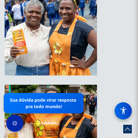
.
Sua dúvida pode virar resposta
pra todo mundo!
.