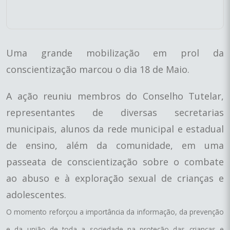
Uma grande mobilização em prol da
conscientização marcou o dia 18 de Maio.
A ação reuniu membros do Conselho Tutelar,
representantes de diversas secretarias
municipais, alunos da rede municipal e estadual
de ensino, além da comunidade, em uma
passeata de conscientização sobre o combate
ao abuso e à exploração sexual de crianças e
adolescentes.
O momento reforçou a importância da informação, da prevenção
e da união de toda a sociedade na proteção das crianças e