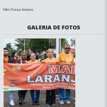
Não Possui Anexos
GALERIA DE FOTOS
.