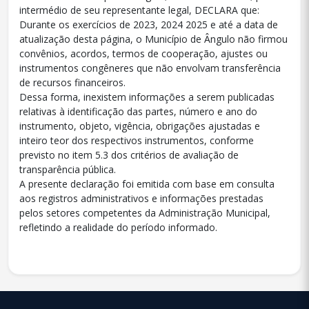
intermédio de seu representante legal, DECLARA que:
Durante os exercícios de 2023, 2024 2025 e até a data de
atualização desta página, o Município de Ângulo não firmou
convênios, acordos, termos de cooperação, ajustes ou
instrumentos congêneres que não envolvam transferência
de recursos financeiros.
Dessa forma, inexistem informações a serem publicadas
relativas à identificação das partes, número e ano do
instrumento, objeto, vigência, obrigações ajustadas e
inteiro teor dos respectivos instrumentos, conforme
previsto no item 5.3 dos critérios de avaliação de
transparência pública.
A presente declaração foi emitida com base em consulta
aos registros administrativos e informações prestadas
pelos setores competentes da Administração Municipal,
refletindo a realidade do período informado.
conteúdo